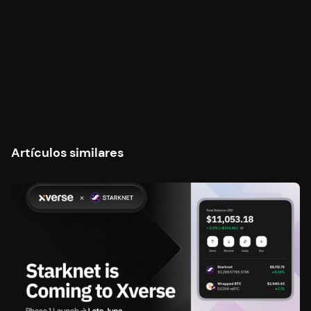
Artículos similares