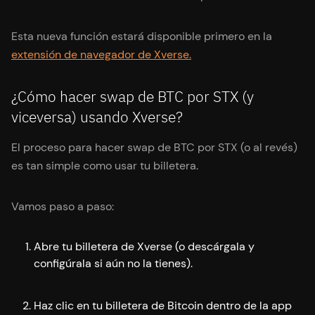
Esta nueva función estará disponible primero en la
extensión de navegador de Xverse.
¿Cómo hacer swap de BTC por STX (y
viceversa) usando Xverse?
El proceso para hacer swap de BTC por STX (o al revés)
es tan simple como usar tu billetera.
Vamos paso a paso:
Abre tu billetera de Xverse (o descárgala y
configúrala si aún no la tienes).
Haz clic en tu billetera de Bitcoin dentro de la app