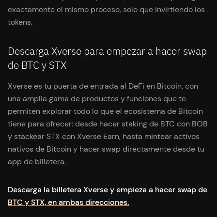
exactamente el mismo proceso, solo que invirtiendo los
tokens.
Descarga Xverse para empezar a hacer swap
de BTC y STX
Xverse es tu puerta de entrada al DeFi en Bitcoin, con
una amplia gama de productos y funciones que te
permiten explorar todo lo que el ecosistema de Bitcoin
tiene para ofrecer: desde hacer staking de BTC con BOB
y stackear STX con Xverse Earn, hasta mintear activos
nativos de Bitcoin y hacer swap directamente desde tu
app de billetera.
Descarga la billetera Xverse y empieza a hacer swap de
BTC y STX, en ambas direcciones.