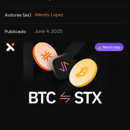
Wendy Lopez
Autores (as)
June 4, 2025
Publicado