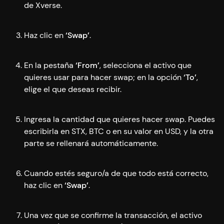
de Xverse.
Haz clic en
‘Swap’
.
En la pestaña
‘From’
, selecciona el activo que
quieres usar para hacer swap; en la opción
‘To’
,
elige el que deseas recibir.
Ingresa la cantidad que quieres hacer swap. Puedes
escribirla en STX, BTC o en su valor en USD, y la otra
parte se rellenará automáticamente.
Cuando estés seguro/a de que todo está correcto,
haz clic en
‘Swap’
.
Una vez que se confirme la transacción, el activo