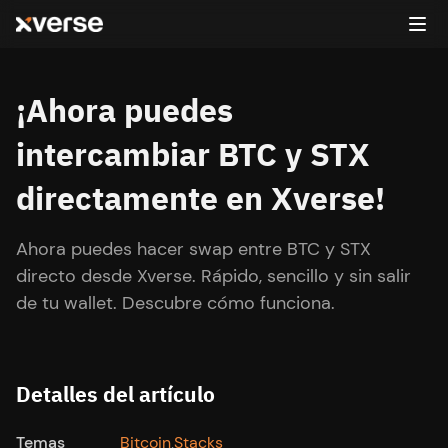
¡Ahora puedes
intercambiar BTC y STX
directamente en Xverse!
Ahora puedes hacer swap entre BTC y STX
directo desde Xverse. Rápido, sencillo y sin salir
de tu wallet. Descubre cómo funciona.
Detalles del artículo
Temas
Bitcoin
Stacks
,