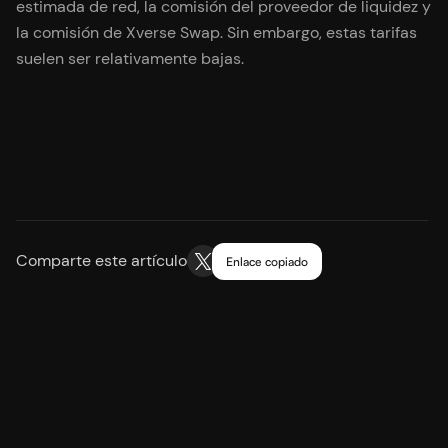
estimada de red, la comisión del proveedor de liquidez y
la comisión de Xverse Swap. Sin embargo, estas tarifas
suelen ser relativamente bajas.
Comparte este artículo
Enlace copiado