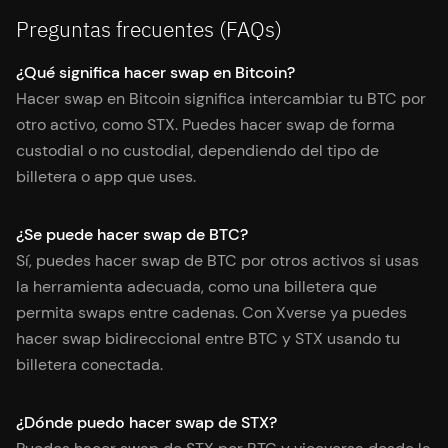
Preguntas frecuentes (FAQs)
¿Qué significa hacer swap en Bitcoin?
Hacer swap en Bitcoin significa intercambiar tu BTC por
otro activo, como STX. Puedes hacer swap de forma
custodial o no custodial, dependiendo del tipo de
billetera o app que uses.
¿Se puede hacer swap de BTC?
Sí, puedes hacer swap de BTC por otros activos si usas
la herramienta adecuada, como una billetera que
permita swaps entre cadenas. Con Xverse ya puedes
hacer swap bidireccional entre BTC y STX usando tu
billetera conectada.
¿Dónde puedo hacer swap de STX?