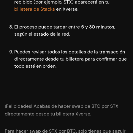
recibido (por ejemplo, STX) aparecerá en tu
billetera de Stacks
en Xverse.
El proceso puede tardar entre
5 y 30 minutos
,
según el estado de la red.
Puedes revisar todos los detalles de la transacción
directamente desde tu billetera para confirmar que
todo esté en orden.
¡Felicidades! Acabas de hacer swap de BTC por STX
directamente desde tu billetera Xverse.
Para hacer swap de STX por BTC, solo tienes que seguir