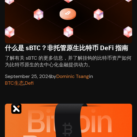
什么是 sBTC？非托管原生比特币 DeFi 指南
了解有关 sBTC 的更多信息，并了解挂钩的比特币资产如何
为比特币原生的去中心化金融提供动力。
September 25, 2024
,
by
Dominic Tsang
in
BTC生态
,
Defi