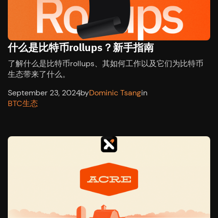
什么是比特币rollups？新手指南
了解什么是比特币rollups、其如何工作以及它们为比特币
生态带来了什么。
September 23, 2024
,
by
Dominic Tsang
in
BTC生态