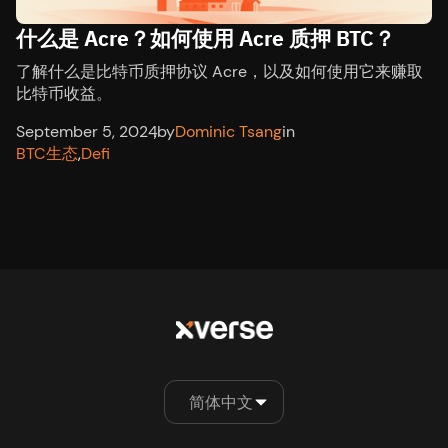
什么是 Acre？如何使用 Acre 质押 BTC？
了解什么是比特币质押协议 Acre，以及如何使用它来赚取
比特币收益。
September 5, 2024
,
by
Dominic Tsang
in
BTC生态
,
Defi
简体中文