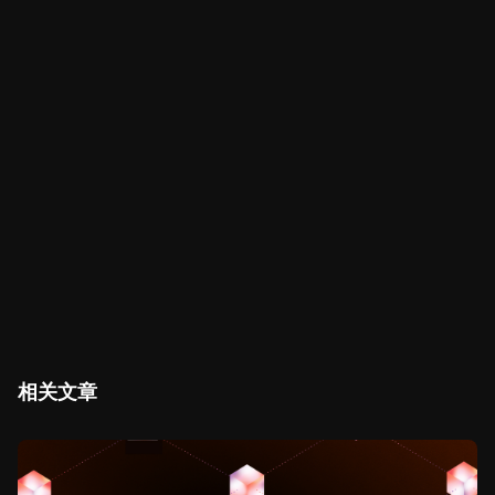
下载 Xverse 钱包，开始您的比特币迷因币之旅。
分享文章
相关文章