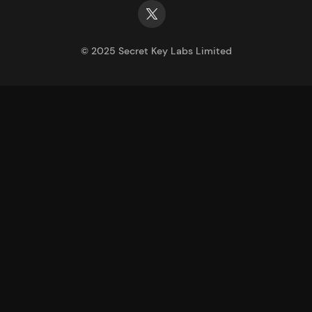
©
2025
Secret Key Labs Limited