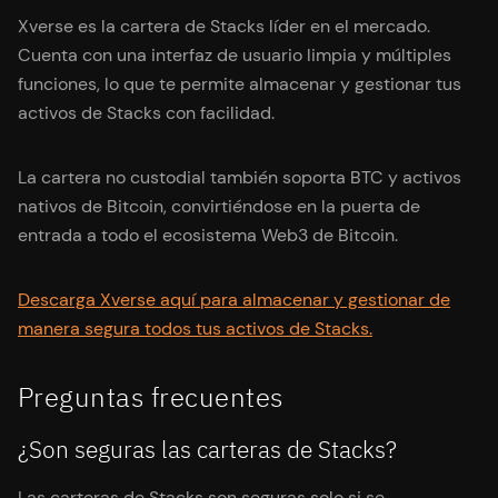
Xverse es la cartera de Stacks líder en el mercado.
Cuenta con una interfaz de usuario limpia y múltiples
funciones, lo que te permite almacenar y gestionar tus
activos de Stacks con facilidad.
La cartera no custodial también soporta BTC y activos
nativos de Bitcoin, convirtiéndose en la puerta de
entrada a todo el ecosistema Web3 de Bitcoin.
‍Descarga Xverse aquí para almacenar y gestionar de
manera segura todos tus activos de Stacks.
Preguntas frecuentes
¿Son seguras las carteras de Stacks?
Las carteras de Stacks son seguras solo si se