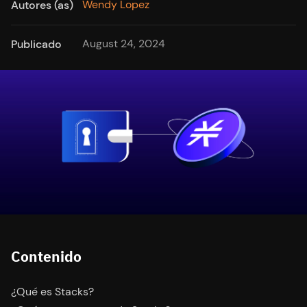
Wendy Lopez
Autores (as)
August 24, 2024
Publicado
Contenido
¿Qué es Stacks?