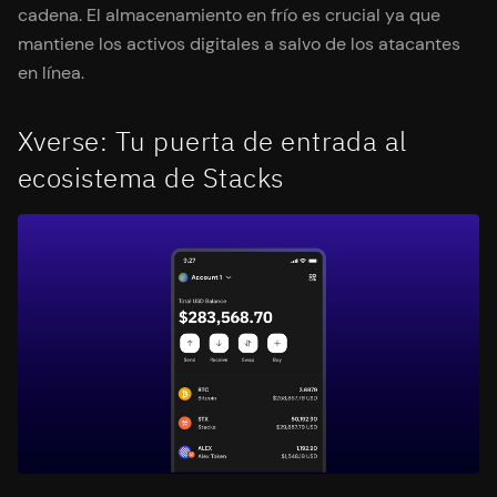
cadena. El almacenamiento en frío es crucial ya que
mantiene los activos digitales a salvo de los atacantes
en línea.
Xverse: Tu puerta de entrada al
ecosistema de Stacks