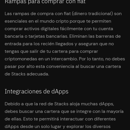
Rampas para comprar con fiat
Las rampas de compra con fiat (dinero tradicional) son
esenciales en el mundo cripto porque te permiten
comprar activos digitales fácilmente con tu cuenta
bancaria o tarjetas bancarias. Eliminan las barreras de
entrada para los recién llegados y aseguran que no
tengas que salir de tu cartera para comprar
criptomonedas en un intercambio. Por lo tanto, no debes
pasar por alto esta conveniencia al buscar una cartera
de Stacks adecuada.
Integraciones de dApps
Debido a que la red de Stacks aloja muchas dApps,
debes buscar una cartera que se integre con la mayoría
de ellas. Esto te permitirá interactuar con diferentes
dApps desde un solo lugar y explorar los diversos