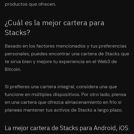
productos que ofrecen.
¿Cuál es la mejor cartera para
Stacks?
Basado en los factores mencionados y tus preferencias
personales, puedes encontrar una cartera de Stacks que
te sirva bien y mejore tu experiencia en el Web3 de
Bitcoin.
Si prefieres una cartera integral, considera una que
funcione en múltiples dispositivos. Por otro lado, piensa
en una cartera que ofrezca almacenamiento en frío si
planeas mantener tus activos de Stacks a largo plazo.
La mejor cartera de Stacks para Android, iOS