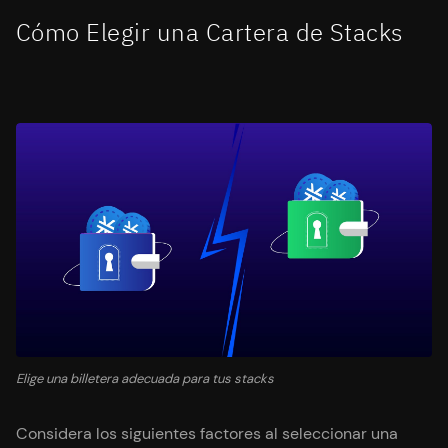
Cómo Elegir una Cartera de Stacks
Elige una billetera adecuada para tus stacks
Considera los siguientes factores al seleccionar una