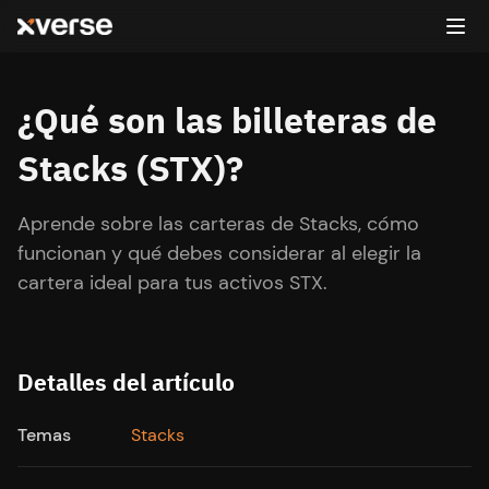
¿Qué son las billeteras de
Stacks (STX)?
Aprende sobre las carteras de Stacks, cómo
funcionan y qué debes considerar al elegir la
cartera ideal para tus activos STX.
Detalles del artículo
Temas
Stacks