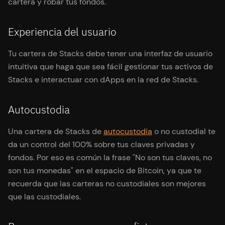
cartera y robar tus fondos.
Experiencia del usuario
Tu cartera de Stacks debe tener una interfaz de usuario
intuitiva que haga que sea fácil gestionar tus activos de
Stacks e interactuar con dApps en la red de Stacks.
Autocustodia
Una cartera de Stacks de
autocustodia
o no custodial te
da un control del 100% sobre tus claves privadas y
fondos. Por eso es común la frase "No son tus claves, no
son tus monedas" en el espacio de Bitcoin, ya que te
recuerda que las carteras no custodiales son mejores
que las custodiales.