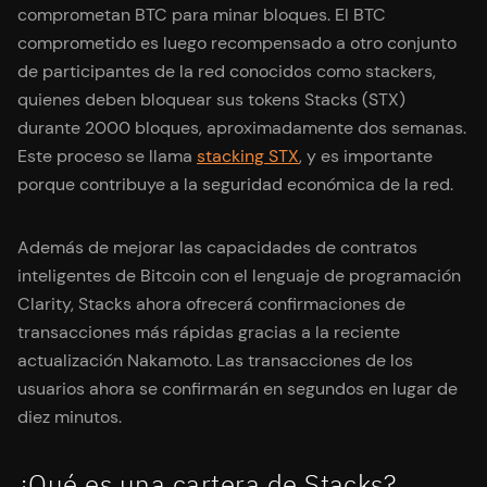
comprometan BTC para minar bloques. El BTC
comprometido es luego recompensado a otro conjunto
de participantes de la red conocidos como stackers,
quienes deben bloquear sus tokens Stacks (STX)
durante 2000 bloques, aproximadamente dos semanas.
Este proceso se llama
stacking STX
, y es importante
porque contribuye a la seguridad económica de la red.
Además de mejorar las capacidades de contratos
inteligentes de Bitcoin con el lenguaje de programación
Clarity, Stacks ahora ofrecerá confirmaciones de
transacciones más rápidas gracias a la reciente
actualización Nakamoto. Las transacciones de los
usuarios ahora se confirmarán en segundos en lugar de
diez minutos.
¿Qué es una cartera de Stacks?