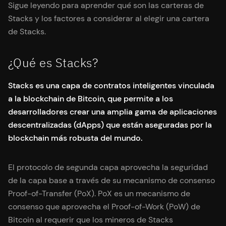
Sigue leyendo para aprender qué son las carteras de
Stacks y los factores a considerar al elegir una cartera
de Stacks.
¿Qué es Stacks?
Stacks es una capa de contratos inteligentes vinculada
a la blockchain de Bitcoin, que permite a los
desarrolladores crear una amplia gama de aplicaciones
descentralizadas (dApps) que están aseguradas por la
blockchain más robusta del mundo.
El protocolo de segunda capa aprovecha la seguridad
de la capa base a través de su mecanismo de consenso
Proof-of-Transfer (PoX). PoX es un mecanismo de
consenso que aprovecha el Proof-of-Work (PoW) de
Bitcoin al requerir que los mineros de Stacks