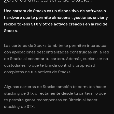
Una cartera de Stacks es un dispositivo de software o
hardware que te permite almacenar, gestionar, enviar y
recibir tokens STX y otros activos creados en la red de
Stacks.
Las carteras de Stacks también te permiten interactuar
con aplicaciones descentralizadas construidas en la red
de Stacks al conectar tu cartera. Además, suelen ser no
custodiales, lo que te brinda control y propiedad
completos de tus activos de Stacks.
Algunas carteras de Stacks también te permiten hacer
stacking de STX directamente desde tu cartera, lo que
te permite ganar recompensas en Bitcoin al hacer
stacking de STX.