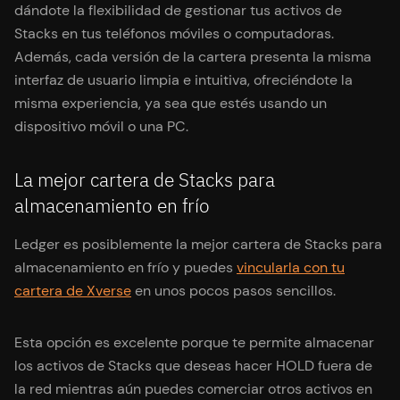
dándote la flexibilidad de gestionar tus activos de
Stacks en tus teléfonos móviles o computadoras.
Además, cada versión de la cartera presenta la misma
interfaz de usuario limpia e intuitiva, ofreciéndote la
misma experiencia, ya sea que estés usando un
dispositivo móvil o una PC.
La mejor cartera de Stacks para
almacenamiento en frío
Ledger es posiblemente la mejor cartera de Stacks para
almacenamiento en frío y puedes
vincularla con tu
cartera de Xverse
en unos pocos pasos sencillos.
Esta opción es excelente porque te permite almacenar
los activos de Stacks que deseas hacer HOLD fuera de
la red mientras aún puedes comerciar otros activos en