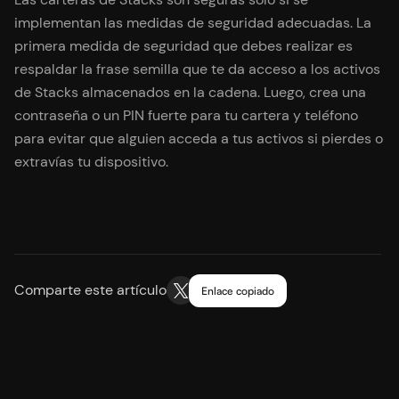
implementan las medidas de seguridad adecuadas. La
primera medida de seguridad que debes realizar es
respaldar la frase semilla que te da acceso a los activos
de Stacks almacenados en la cadena. Luego, crea una
contraseña o un PIN fuerte para tu cartera y teléfono
para evitar que alguien acceda a tus activos si pierdes o
extravías tu dispositivo.
Comparte este artículo
Enlace copiado