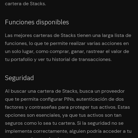
cartera de Stacks.
Funciones disponibles
Las mejores carteras de Stacks tienen una larga lista de
funciones, lo que te permite realizar varias acciones en
un solo lugar, como comprar, ganar, rastrear el valor de
tu portafolio y ver tu historial de transacciones.
Seguridad
Al buscar una cartera de Stacks, busca un proveedor
que te permita configurar PINs, autenticación de dos
factores y contraseñas para proteger tus activos. Estas
opciones son esenciales, ya que tus activos son tan
seguros como lo sea tu cartera. Si la seguridad no se
implementa correctamente, alguien podría acceder a tu