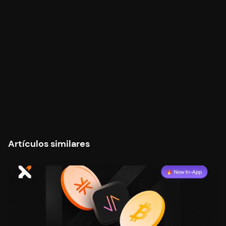
Artículos similares