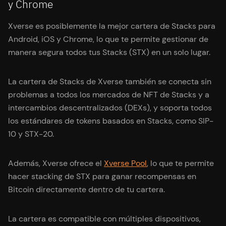
y Chrome
Xverse es posiblemente la mejor cartera de Stacks para
Android, iOS y Chrome, lo que te permite gestionar de
manera segura todos tus Stacks (STX) en un solo lugar.
La cartera de Stacks de Xverse también se conecta sin
problemas a todos los mercados de NFT de Stacks y a
intercambios descentralizados (DEXs), y soporta todos
los estándares de tokens basados en Stacks, como SIP-
10 y STX-20.
Además, Xverse ofrece el
Xverse Pool
, lo que te permite
hacer stacking de STX para ganar recompensas en
Bitcoin directamente dentro de tu cartera.
La cartera es compatible con múltiples dispositivos,